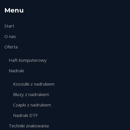
Menu
Start
O nas
Oferta
Haft komputerowy
Nadruki
Koszulki z nadrukiem
Bluzy z nadrukiem
Czapki z nadrukiem
Nadruki DTF
Techniki znakowania