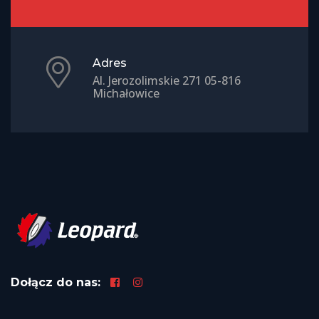
Adres
Al. Jerozolimskie 271 05-816
Michałowice
Dołącz do nas: