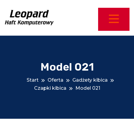
Model 021
Start
Oferta
Gadżety kibica
Czapki kibica
Model 021