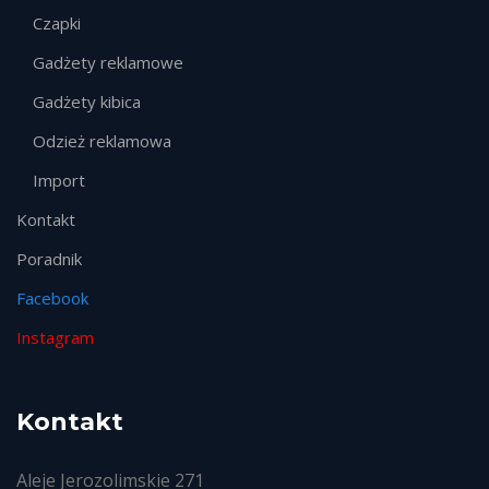
Czapki
Gadżety reklamowe
Gadżety kibica
Odzież reklamowa
Import
Kontakt
Poradnik
Facebook
Instagram
Kontakt
Aleje Jerozolimskie 271